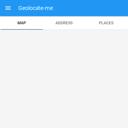
Geolocate-me
MAP
ADDRESS
PLACES